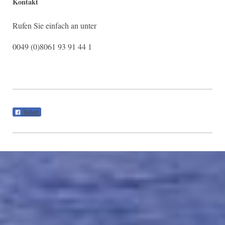
Kontakt
Rufen Sie einfach an unter
0049 (0)8061 93 91 44 1
Teilen