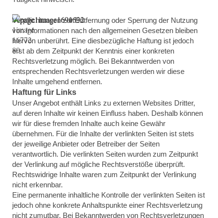
Verpflichtungen zur Entfernung oder Sperrung der Nutzung
von Informationen nach den allgemeinen Gesetzen bleiben
hiervon unberührt. Eine diesbezügliche Haftung ist jedoch
erst ab dem Zeitpunkt der Kenntnis einer konkreten
Rechtsverletzung möglich. Bei Bekanntwerden von
entsprechenden Rechtsverletzungen werden wir diese
Inhalte umgehend entfernen.
Haftung für Links
Unser Angebot enthält Links zu externen Websites Dritter,
auf deren Inhalte wir keinen Einfluss haben. Deshalb können
wir für diese fremden Inhalte auch keine Gewähr
übernehmen. Für die Inhalte der verlinkten Seiten ist stets
der jeweilige Anbieter oder Betreiber der Seiten
verantwortlich. Die verlinkten Seiten wurden zum Zeitpunkt
der Verlinkung auf mögliche Rechtsverstöße überprüft.
Rechtswidrige Inhalte waren zum Zeitpunkt der Verlinkung
nicht erkennbar.
Eine permanente inhaltliche Kontrolle der verlinkten Seiten ist
jedoch ohne konkrete Anhaltspunkte einer Rechtsverletzung
nicht zumutbar. Bei Bekanntwerden von Rechtsverletzungen