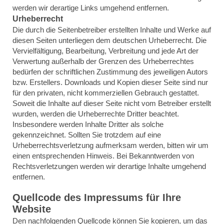
werden wir derartige Links umgehend entfernen.
Urheberrecht
Die durch die Seitenbetreiber erstellten Inhalte und Werke auf
diesen Seiten unterliegen dem deutschen Urheberrecht. Die
Vervielfältigung, Bearbeitung, Verbreitung und jede Art der
Verwertung außerhalb der Grenzen des Urheberrechtes
bedürfen der schriftlichen Zustimmung des jeweiligen Autors
bzw. Erstellers. Downloads und Kopien dieser Seite sind nur
für den privaten, nicht kommerziellen Gebrauch gestattet.
Soweit die Inhalte auf dieser Seite nicht vom Betreiber erstellt
wurden, werden die Urheberrechte Dritter beachtet.
Insbesondere werden Inhalte Dritter als solche
gekennzeichnet. Sollten Sie trotzdem auf eine
Urheberrechtsverletzung aufmerksam werden, bitten wir um
einen entsprechenden Hinweis. Bei Bekanntwerden von
Rechtsverletzungen werden wir derartige Inhalte umgehend
entfernen.
Quellcode
Quellcode des Impressums für Ihre
Website
Den nachfolgenden Quellcode können Sie kopieren, um das