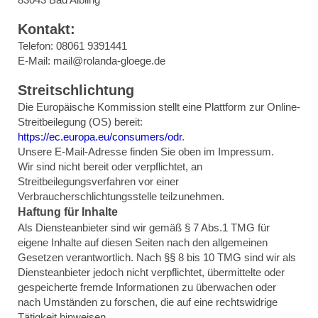
Kontakt:
Telefon: 08061 9391441
E-Mail: mail@rolanda-gloege.de
Streitschlichtung
Die Europäische Kommission stellt eine Plattform zur Online-
Streitbeilegung (OS) bereit:
https://ec.europa.eu/consumers/odr
.
Unsere E-Mail-Adresse finden Sie oben im Impressum.
Wir sind nicht bereit oder verpflichtet, an
Streitbeilegungsverfahren vor einer
Verbraucherschlichtungsstelle teilzunehmen.
Haftung für Inhalte
Als Diensteanbieter sind wir gemäß § 7 Abs.1 TMG für
eigene Inhalte auf diesen Seiten nach den allgemeinen
Gesetzen verantwortlich. Nach §§ 8 bis 10 TMG sind wir als
Diensteanbieter jedoch nicht verpflichtet, übermittelte oder
gespeicherte fremde Informationen zu überwachen oder
nach Umständen zu forschen, die auf eine rechtswidrige
Tätigkeit hinweisen.