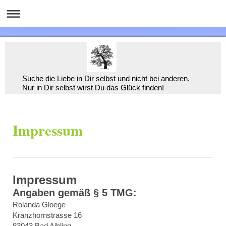
Suche die Liebe in Dir selbst und nicht bei anderen.
Nur in Dir selbst wirst Du das Glück finden!
Impressum
Impressum
Angaben gemäß § 5 TMG:
Rolanda Gloege
Kranzhornstrasse 16
83043 Bad Aibling